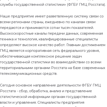
службы государственной статистики» (ФГБУ ГМЦ Росстата).
Наше предприятие имеет разветвленную систему связи со
всеми регионами страны, ежедневно по каналам связи
передаются и принимаются сотни тысяч показателей.
Высокоскоростные каналы передачи данных, современная
техника и технология, квалифицированные специалисты
определяют высокое качество работ. Главным достижением
ГМЦ является корпоративная сеть федерального уровня,
обеспечивающая комплексное решение задач
государственной статистики во взаимодействии со всеми
территориальными органами Росстата на базе современных
телекоммуникационных средств.
Сегодня основное направление деятельности ФГБУ ГМЦ
Росстата - сбор, обработка, анализ и представление
статистической информации органам государственной
власти и управления. Специалисты предприятия