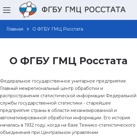
';
Главная
chevron_right
О ФГБУ ГМЦ Росстата
О ФГБУ ГМЦ Росстата
Федеральное государственное унитарное предприятие
Главный межрегиональный центр обработки и
распространения статистической информации Федеральной
службы государственной статистики - старейшее
предприятие страны в области механизированной и
автоматизированной обработки информации. Его история
началась в 1932 году, когда на базе Технико-статистического
объединения при Центральном управлении