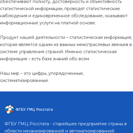
обеспечивают полноту, достоверность и объективность
статистической информации, проводят статистические
наблюдения и единовременное обследование, оказывают
информационные услуги на платной основе.
Продукт нашей деятельности – статистическая информация,
которая является одним из важных межотраслевых звеньев в
системе управления страной. Именно статистическая
информация – есть база знаний обо всем.
Наш мир – это цифры, упорядоченные,
систематизированные.
ФГБУ ГМЦ Росстата - старейшее предприятие страны в
области механизированной и автоматизированной