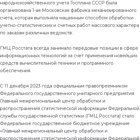
народнохозяйственного учета Госплана СССР была
организована 1-ая Московская фабрика механизированного
счета, которая выполняла машинным способом обработки
учетно-статистических и счетных работ массового характера
по заказам различных ведомств.
ГМЦ Росстата всегда занимало передовые позиции в сфере
информационных технологий за счет применения новейших
средств вычислительной техники и программного
обеспечения.
С 11 декабря 2023 года официальным правопреемником
Федерального государственного унитарного предприятия
Главный межрегиональный центр обработки и
распространения статистической информации Федеральной
службы государственной статистики (ГМЦ Росстата) стало
Федеральное государственное бюджетное учреждение
«Главный межрегиональный центр обработки и
распространения статистической информации Федеральной