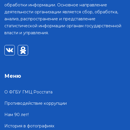
обработки информации. Основное направление
деятельности организации является сбор, обработка,
анализ, распространение и представление
статистической информации органам государственной
власти и управления.
Меню
О ФГБУ ГМЦ Росстата
Противодействие коррупции
Нам 90 лет!
История в фотографиях