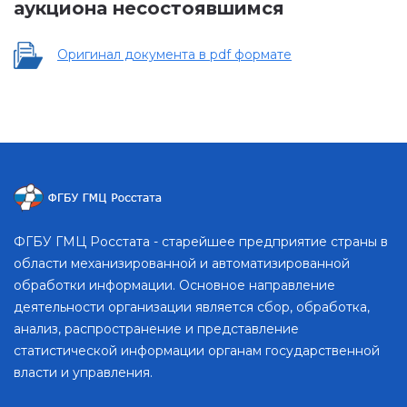
аукциона несостоявшимся
Оригинал документа в pdf формате
ФГБУ ГМЦ Росстата - старейшее предприятие страны в
области механизированной и автоматизированной
обработки информации. Основное направление
деятельности организации является сбор, обработка,
анализ, распространение и представление
статистической информации органам государственной
власти и управления.