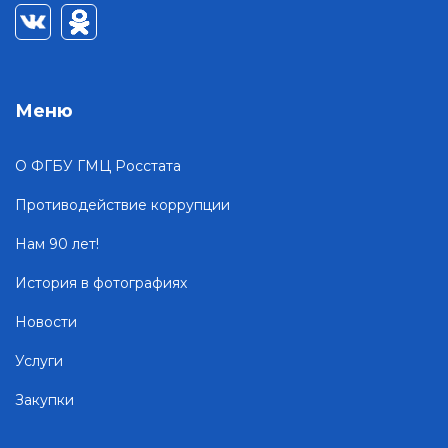
Меню
О ФГБУ ГМЦ Росстата
Противодействие коррупции
Нам 90 лет!
История в фотографиях
Новости
Услуги
Закупки