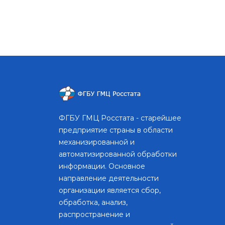
ФГБУ ГМЦ Росстата - старейшее
предприятие страны в области
механизированной и
автоматизированной обработки
информации. Основное
направление деятельности
организации является сбор,
обработка, анализ,
распространение и