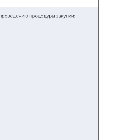
 проведению процедуры закупки: