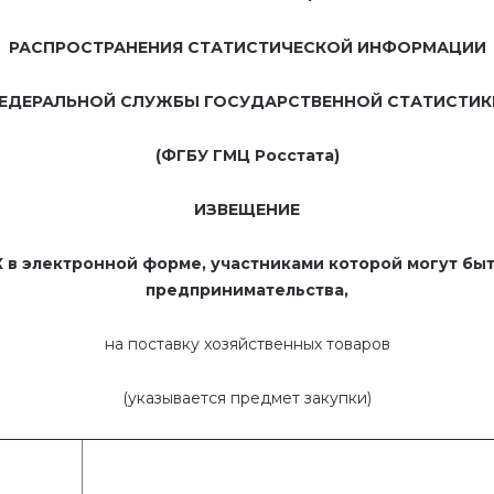
РАСПРОСТРАНЕНИЯ СТАТИСТИЧЕСКОЙ ИНФОРМАЦИИ
ЕДЕРАЛЬНОЙ СЛУЖБЫ ГОСУДАРСТВЕННОЙ СТАТИСТИК
(ФГБУ ГМЦ Росстата)
ИЗВЕЩЕНИЕ
электронной форме, участниками которой могут быть
предпринимательства,
на поставку хозяйственных товаров
(указывается предмет закупки)