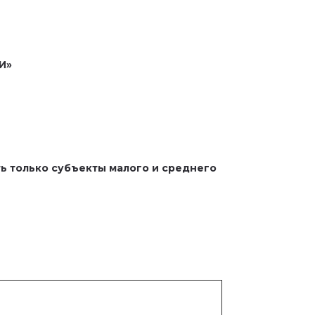
И»
 только субъекты малого и среднего