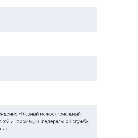
ждение «Главный межрегиональный
еской информации Федеральной службы
та)