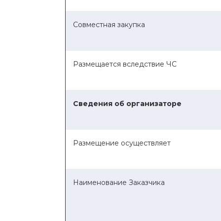
Совместная закупка
Размещается вследствие ЧС
Сведения об организаторе
Размещение осуществляет
Наименование Заказчика