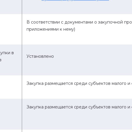
В соответствии с документами о закупочной п
приложениями к нему)
упки в
Установлено
в
Закупка размещается среди субъектов малого и
Закупка размещается среди субъектов малого и