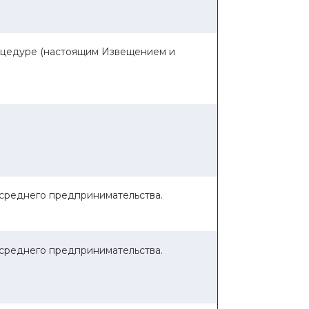
роцедуре (настоящим Извещением и
 среднего предпринимательства.
 среднего предпринимательства.