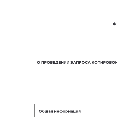
Ф
О ПРОВЕДЕНИИ ЗАПРОСА КОТИРОВОК в 
Общая информация