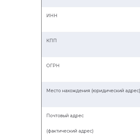
ИНН
КПП
ОГРН
Место нахождения (юридический адрес
Почтовый адрес
(фактический адрес)