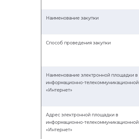
Наименование закупки
Способ проведения закупки
Наименование электронной площадки в
информационно-телекоммуникационной
«Интернет»
Адрес электронной площадки в
информационно-телекоммуникационной
«Интернет»