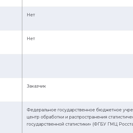
Нет
Нет
Заказчик
Федеральное государственное бюджетное учре
центр обработки и распространения статистич
государственной статистики» (ФГБУ ГМЦ Росста