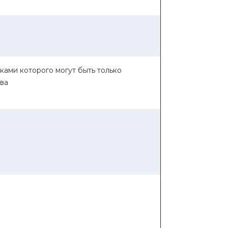
ками которого могут быть только
ва