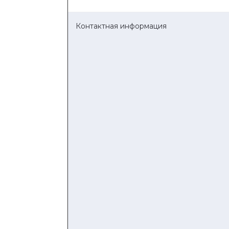
Контактная информация