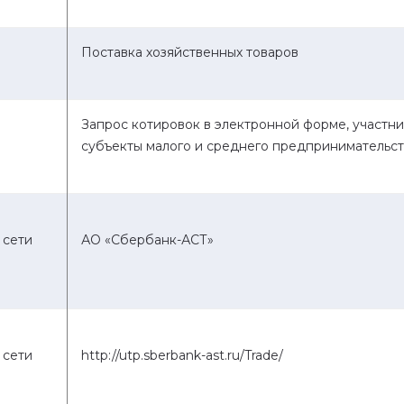
Поставка хозяйственных товаров
Запрос котировок в электронной форме, участни
субъекты малого и среднего предпринимательст
 сети
АО «Сбербанк-АСТ»
 сети
http://utp.sberbank-ast.ru/Trade/