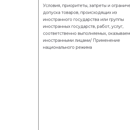
Условия, приоритеты, запреты и огранич
допуска товаров, происходящих из
иностранного государства или группы
иностранных государств, работ, услуг,
соответственно выполняемых, оказывае
иностранными лицами/ Применение
национального режима