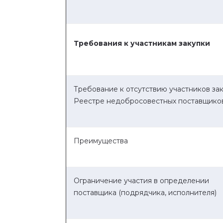
Требования к участникам закупки
Требование к отсутствию участников зак
Реестре недобросовестных поставщико
Преимущества
Ограничение участия в определении
поставщика (подрядчика, исполнителя)