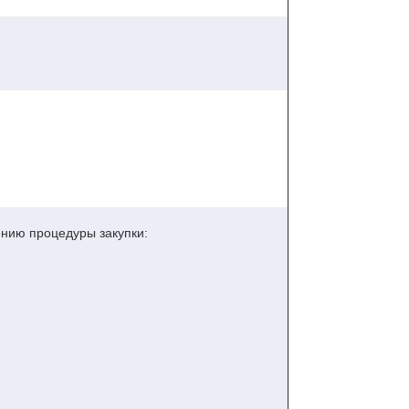
ению процедуры закупки: