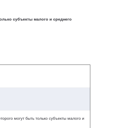
лько субъекты малого и среднего
торого могут быть только субъекты малого и