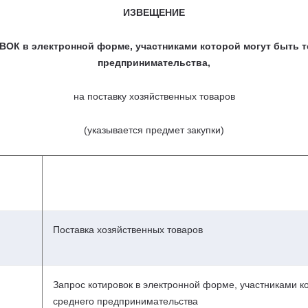
ИЗВЕЩЕНИЕ
 в электронной форме, участниками которой могут быть то
предпринимательства,
на поставку хозяйственных товаров
(указывается предмет закупки)
Поставка хозяйственных товаров
Запрос котировок в электронной форме, участниками ко
среднего предпринимательства