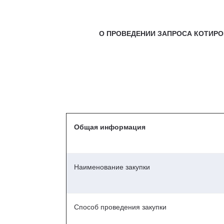
О ПРОВЕДЕНИИ ЗАПРОСА КОТИРОВОК
Общая информация
Наименование закупки
Способ проведения закупки