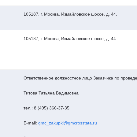
105187, г. Москва, Измайловское шоссе, д. 44.
105187, г. Москва, Измайловское шоссе, д. 44.
Ответственное должностное лицо Заказчика по провед
Титова Татьяна Вадимовна
тел.: 8 (495) 366-37-35
E-mail:
gmc_zakupki@gmcrosstata.ru