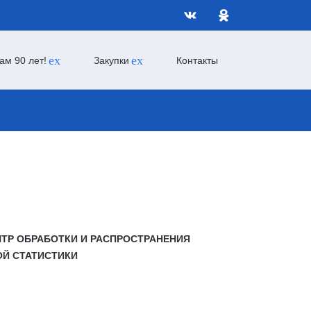
expand_more
expand_more
ам 90 лет!
Закупки
Контакты
ТР ОБРАБОТКИ И РАСПРОСТРАНЕНИЯ
Й СТАТИСТИКИ