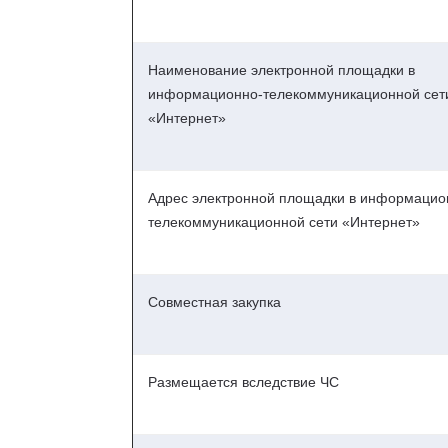
Наименование электронной площадки в
информационно-телекоммуникационной сет
«Интернет»
Адрес электронной площадки в информацио
телекоммуникационной сети «Интернет»
Совместная закупка
Размещается вследствие ЧС