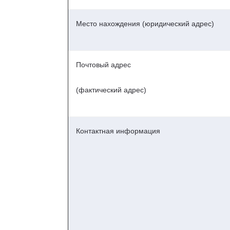
Место нахождения (юридический адрес)
Почтовый адрес
(фактический адрес)
Контактная информация