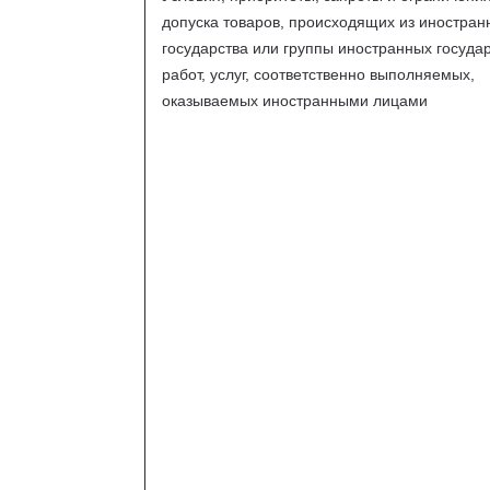
допуска товаров, происходящих из иностран
государства или группы иностранных государ
работ, услуг, соответственно выполняемых,
оказываемых иностранными лицами