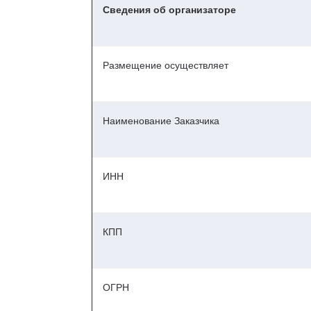
Сведения об организаторе
Размещение осуществляет
Наименование Заказчика
ИНН
КПП
ОГРН