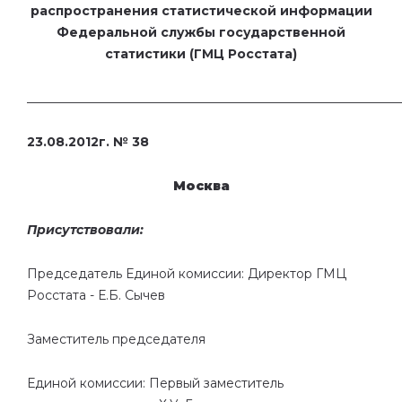
распространения статистической информации
Федеральной службы государственной
статистики (ГМЦ Росстата)
___________________________________________________________
23.08.2012г. № 38
Москва
Присутствовали:
Председатель Единой комиссии: Директор ГМЦ
Росстата - Е.Б. Сычев
Заместитель председателя
Единой комиссии: Первый заместитель