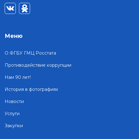
Меню
О ФГБУ ГМЦ Росстата
Противодействие коррупции
Нам 90 лет!
История в фотографиях
Новости
Услуги
Закупки