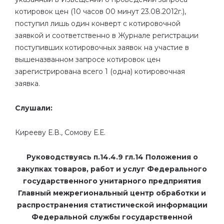
котировок цен (10 часов 00 минут 23.08.2012г.),
поступил лишь один конверт с котировочной
заявкой и соответственно в Журнале регистрации
поступивших котировочных заявок на участие в
вышеназванном запросе котировок цен
зарегистрирована всего 1 (одна)
котировочная
заявка.
С
лушали:
Кирееву Е.В., Сомову Е.Е.
Руководствуясь п.14.4.9 гл.14 Положения о
закупках товаров, работ и услуг Федерального
государственного унитарного предприятия
Главный межрегиональный центр обработки и
распространения статистической информации
Федеральной службы государственной