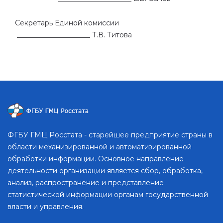
Секретарь Единой комиссии
_____________________ Т.В. Титова
ФГБУ ГМЦ Росстата - старейшее предприятие страны в
области механизированной и автоматизированной
обработки информации. Основное направление
деятельности организации является сбор, обработка,
анализ, распространение и представление
статистической информации органам государственной
власти и управления.